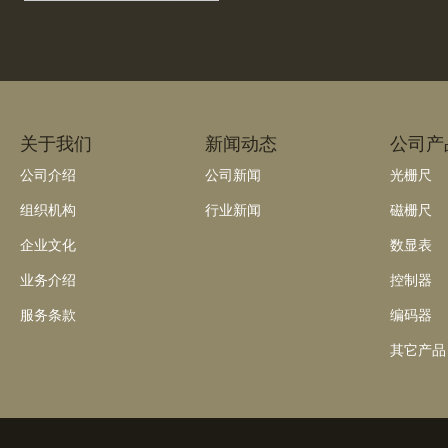
关于我们
新闻动态
公司产
公司介绍
公司新闻
光栅尺
组织机构
行业新闻
磁栅尺
企业文化
数显表
业务介绍
控制器
服务条款
编码器
其它产品