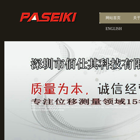
网站首页
关
ENGLISH