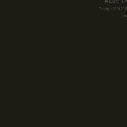
网站首页
|
关
Copyright 2009-2
Pow