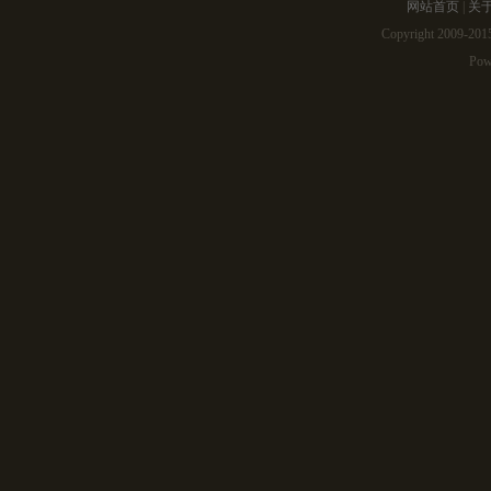
网站首页
|
关
Copyright 2009-2
Pow