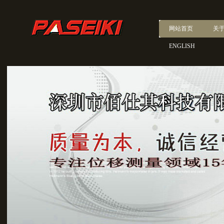
网站首页
关
ENGLISH