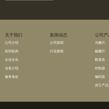
关于我们
新闻动态
公司产
公司介绍
公司新闻
光栅尺
组织机构
行业新闻
磁栅尺
企业文化
数显表
业务介绍
控制器
服务条款
编码器
其它产品