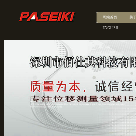
网站首页
关
ENGLISH