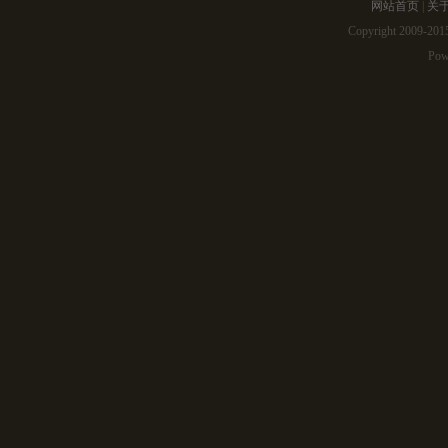
网站首页
|
关
Copyright 2009-2
Pow