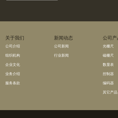
关于我们
新闻动态
公司产
公司介绍
公司新闻
光栅尺
组织机构
行业新闻
磁栅尺
企业文化
数显表
业务介绍
控制器
服务条款
编码器
其它产品