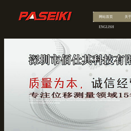
网站首页
关
ENGLISH