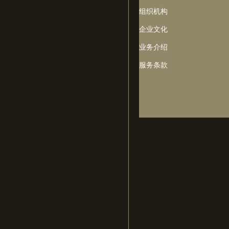
组织机构
企业文化
业务介绍
服务条款