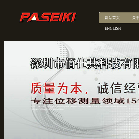
网站首页
关
ENGLISH