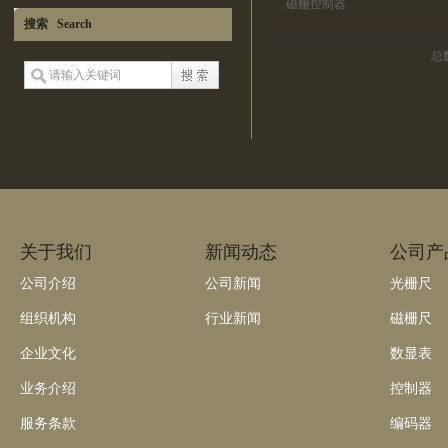
·
磁栅控制器
搜索 Search
总
关于我们
新闻动态
公司产
公司介绍
公司新闻
光栅尺
组织机构
行业新闻
磁栅尺
企业文化
数显表
业务介绍
控制器
服务条款
编码器