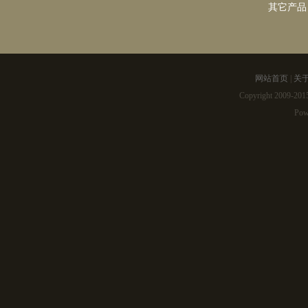
其它产品
网站首页
|
关
Copyright 2009-2
Pow